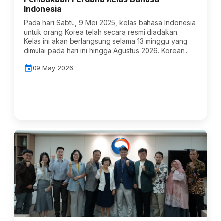
Indonesia
Pada hari Sabtu, 9 Mei 2025, kelas bahasa Indonesia
untuk orang Korea telah secara resmi diadakan.
Kelas ini akan berlangsung selama 13 minggu yang
dimulai pada hari ini hingga Agustus 2026. Korean...
event
09 May 2026