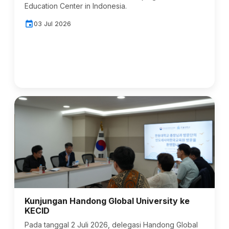
Education Center in Indonesia.
event
03 Jul 2026
Kunjungan Handong Global University ke
KECID
Pada tanggal 2 Juli 2026, delegasi Handong Global