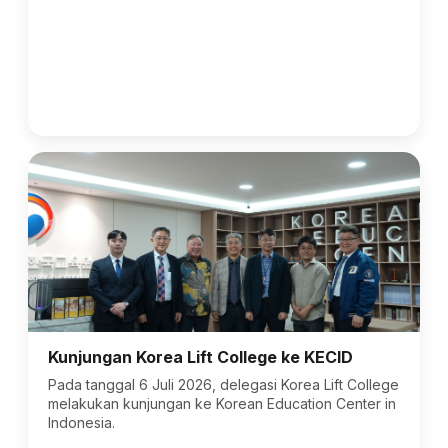
Kunjungan Korea Lift College ke KECID
Pada tanggal 6 Juli 2026, delegasi Korea Lift College
melakukan kunjungan ke Korean Education Center in
Indonesia.