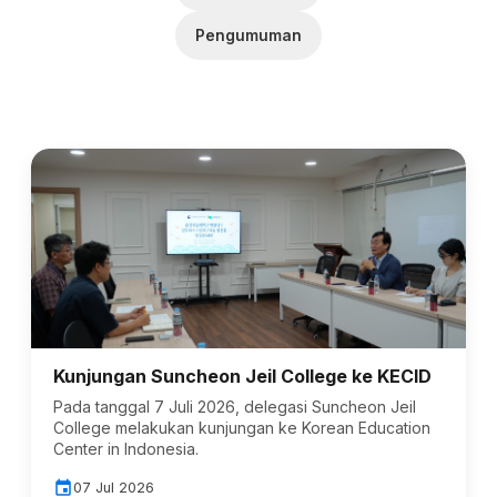
Pengumuman
Kunjungan Suncheon Jeil College ke KECID
Pada tanggal 7 Juli 2026, delegasi Suncheon Jeil
College melakukan kunjungan ke Korean Education
Center in Indonesia.
event
07 Jul 2026