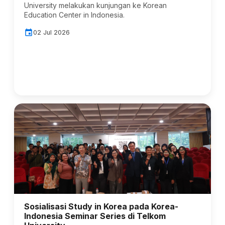
University melakukan kunjungan ke Korean
Education Center in Indonesia.
event
02 Jul 2026
Sosialisasi Study in Korea pada Korea-
Indonesia Seminar Series di Telkom