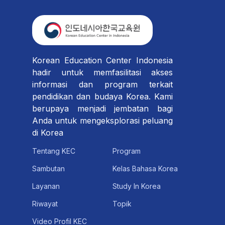
Korean Education Center Indonesia
hadir untuk memfasilitasi akses
informasi dan program terkait
pendidikan dan budaya Korea. Kami
berupaya menjadi jembatan bagi
Anda untuk mengeksplorasi peluang
di Korea
Tentang KEC
Program
Sambutan
Kelas Bahasa Korea
Layanan
Study In Korea
Riwayat
Topik
Video Profil KEC