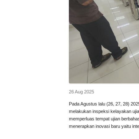
26 Aug 2025
Pada Agustus lalu (26, 27, 28) 2025
melakukan inspeksi kelayakan ujian
memperluas tempat ujian berbahas
menerapkan inovasi baru yaitu inte