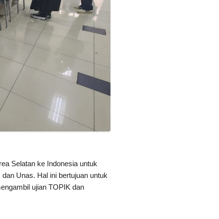
Korea Selatan ke Indonesia untuk
 dan Unas. Hal ini bertujuan untuk
mengambil ujian TOPIK dan