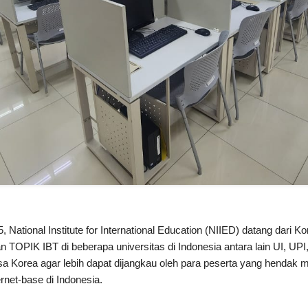
, National Institute for International Education (NIIED) datang dari 
 TOPIK IBT di beberapa universitas di Indonesia antara lain UI, UPI,
a Korea agar lebih dapat dijangkau oleh para peserta yang hendak 
rnet-base di Indonesia.